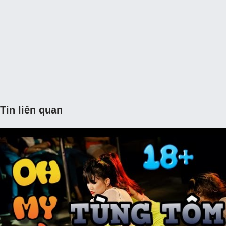
Tin liên quan