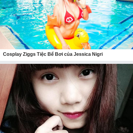
Cosplay Ziggs Tiệc Bể Bơi của Jessica Nigri