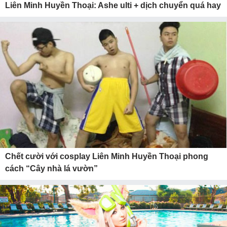
Liên Minh Huyền Thoại: Ashe ulti + dịch chuyển quá hay
Chết cười với cosplay Liên Minh Huyền Thoại phong
cách “Cây nhà lá vườn”