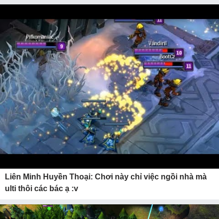
Liên Minh Huyền Thoại: Chơi này chỉ việc ngồi nhà mà
ulti thôi các bác ạ :v