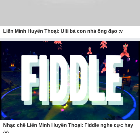
Liên Minh Huyền Thoại: Ulti bá con nhà ông đạo :v
Nhạc chế Liên Minh Huyền Thoại: Fiddle nghe cực hay
^^