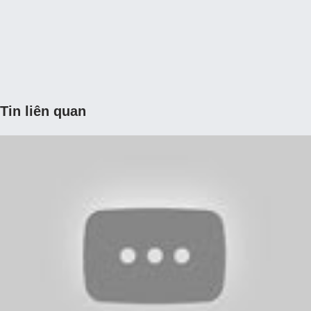
Tin liên quan