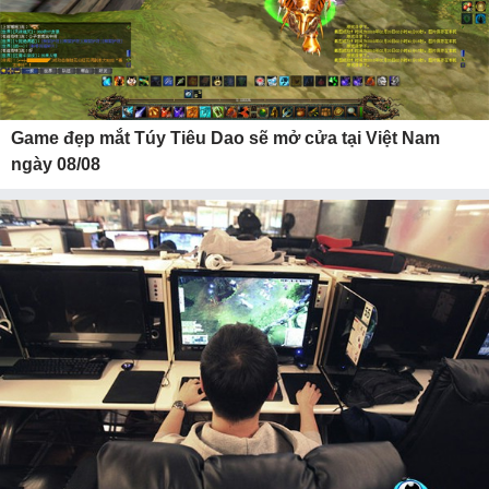
Game đẹp mắt Túy Tiêu Dao sẽ mở cửa tại Việt Nam
ngày 08/08