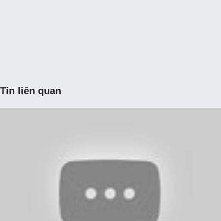
Tin liên quan