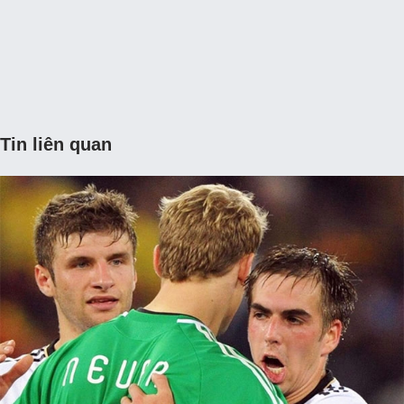
Tin liên quan