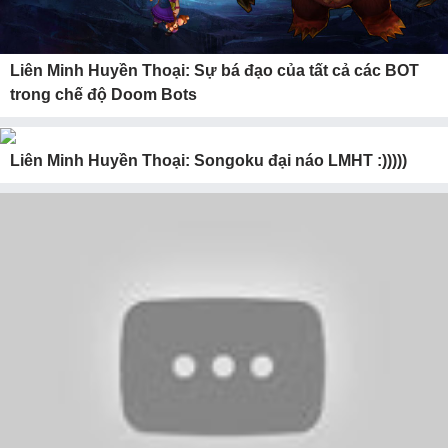
Liên Minh Huyền Thoại: Sự bá đạo của tất cả các BOT
trong chế độ Doom Bots
Liên Minh Huyền Thoại: Songoku đại náo LMHT :)))))