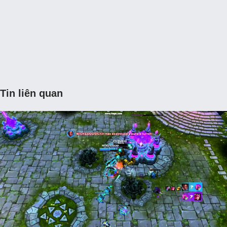
Tin liên quan