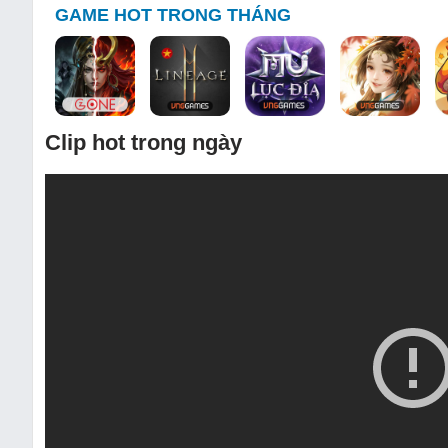
GAME HOT TRONG THÁNG
Clip hot trong ngày