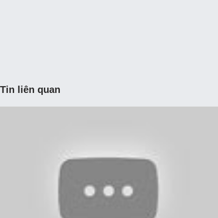
Tin liên quan