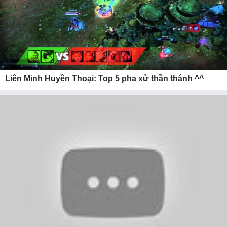
Liên Minh Huyền Thoại: Top 5 pha xử thần thánh ^^