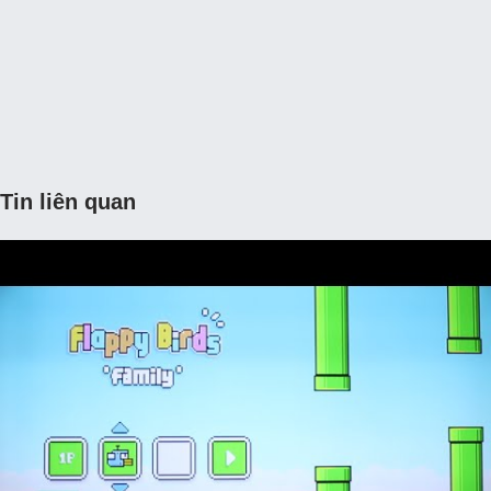
Tin liên quan