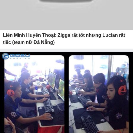
Liên Minh Huyền Thoại: Ziggs rất tốt nhưng Lucian rất
tiếc (team nữ Đà Nẵng)