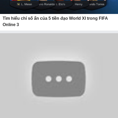
Tìm hiểu chỉ số ẩn của 5 tiền đạo World XI trong FIFA
Online 3