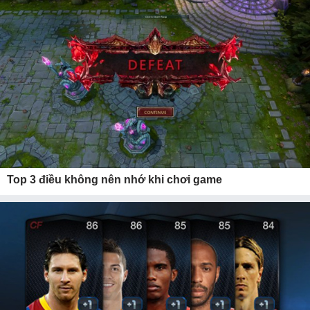
Top 3 điều không nên nhớ khi chơi game