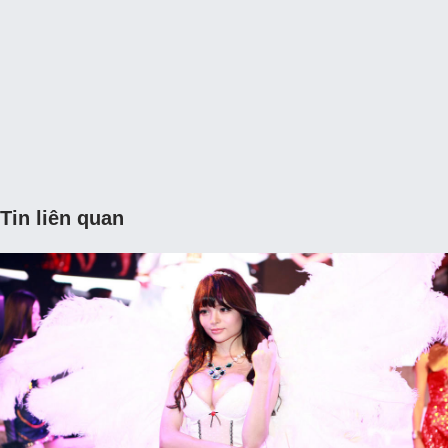
Tin liên quan