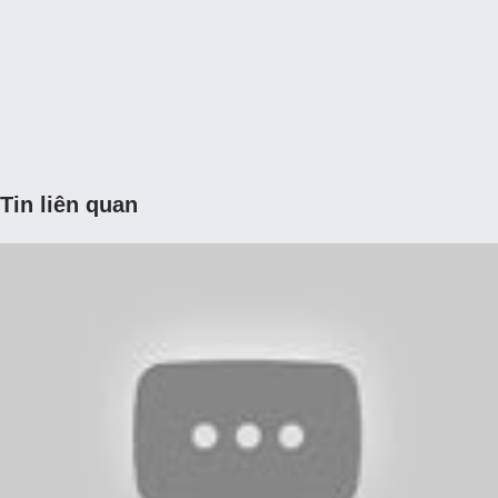
Tin liên quan