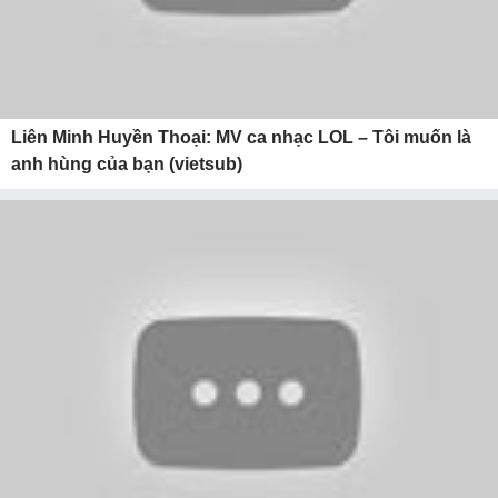
Liên Minh Huyền Thoại: MV ca nhạc LOL – Tôi muốn là
anh hùng của bạn (vietsub)