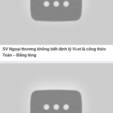
SV Ngoại thương không biết định lý Vi-et là công thức
Toán – Đắng lòng