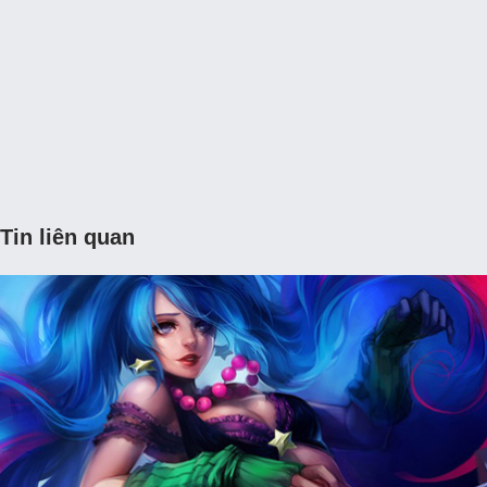
Tin liên quan