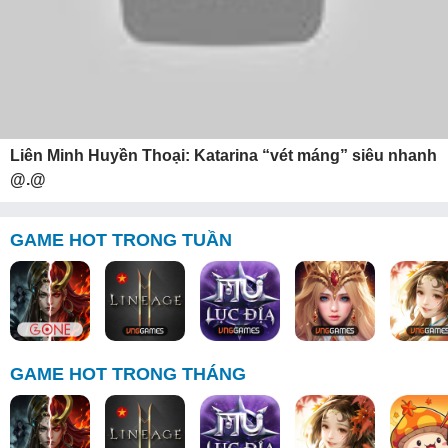
Liên Minh Huyền Thoại: Katarina “vét máng” siêu nhanh
@.@
GAME HOT TRONG TUẦN
GAME HOT TRONG THÁNG