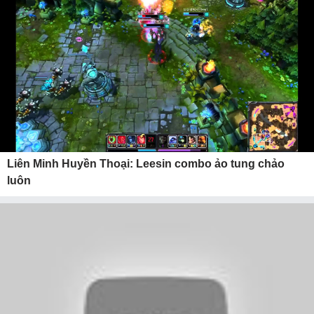
Liên Minh Huyền Thoại: Leesin combo ảo tung chảo
luôn