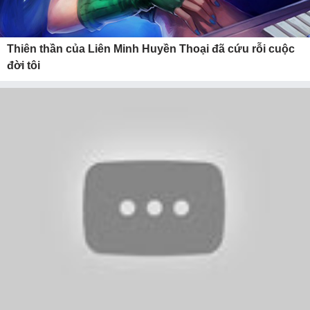
Thiên thần của Liên Minh Huyền Thoại đã cứu rỗi cuộc
đời tôi