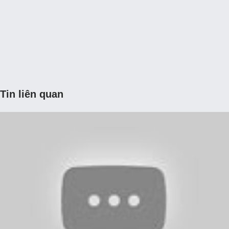
Tin liên quan