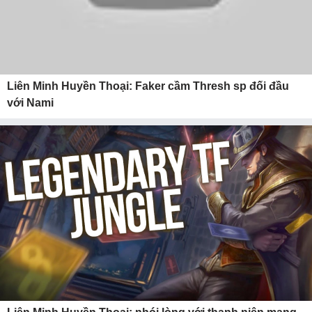
Liên Minh Huyền Thoại: Faker cầm Thresh sp đối đầu
với Nami