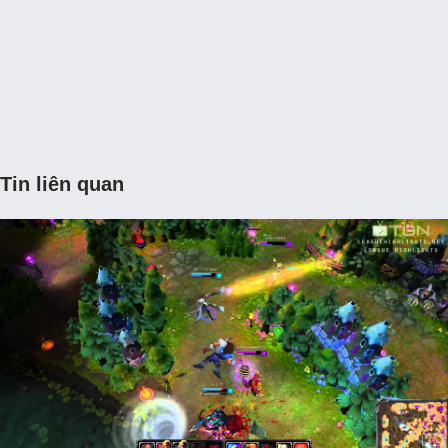
Tin liên quan