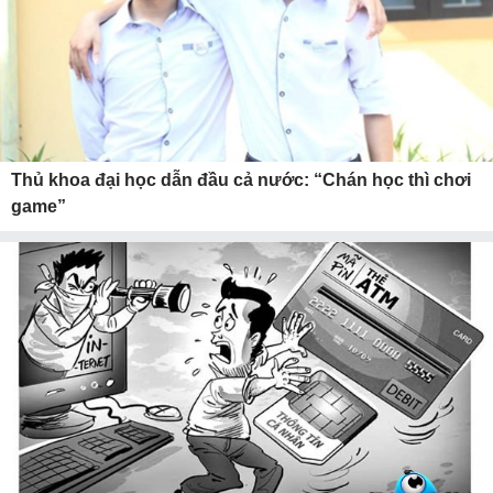
Thủ khoa đại học dẫn đầu cả nước: “Chán học thì chơi
game”