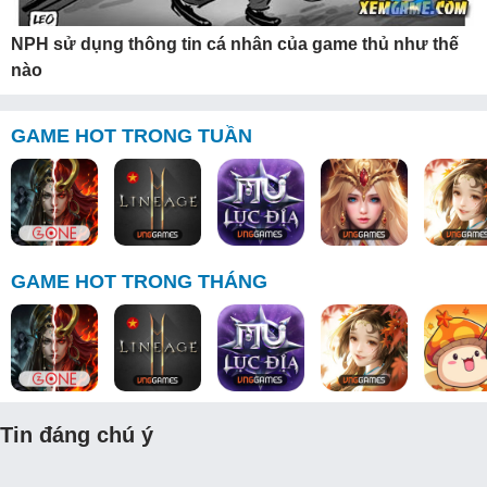
NPH sử dụng thông tin cá nhân của game thủ như thế
nào
GAME HOT TRONG TUẦN
GAME HOT TRONG THÁNG
Tin đáng chú ý