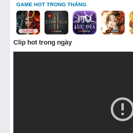
GAME HOT TRONG THÁNG
Clip hot trong ngày