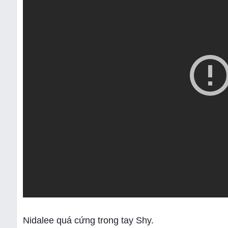
Nidalee quá cứng trong tay Shy.