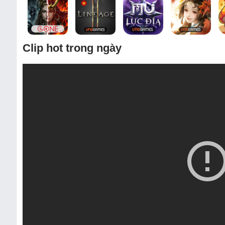
Clip hot trong ngày