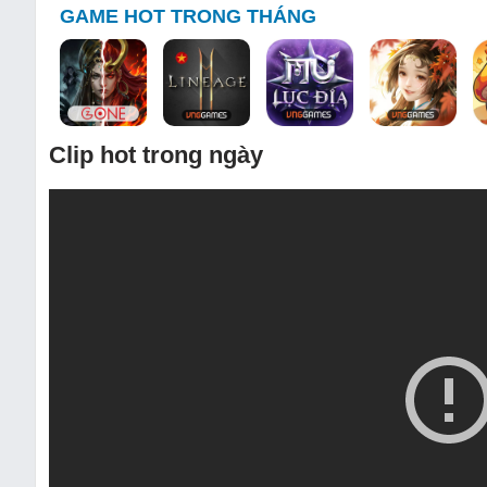
GAME HOT TRONG THÁNG
Clip hot trong ngày