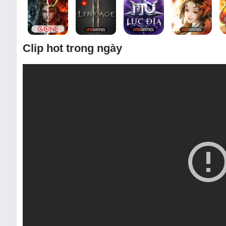
Clip hot trong ngày