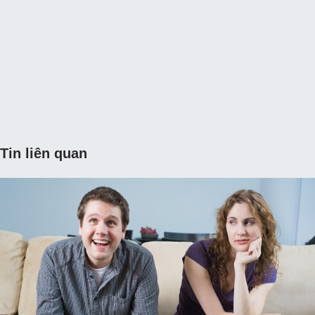
Tin liên quan