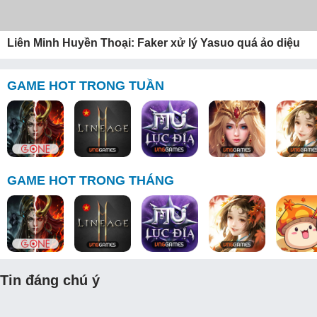
Liên Minh Huyền Thoại: Faker xử lý Yasuo quá ảo diệu
GAME HOT TRONG TUẦN
GAME HOT TRONG THÁNG
Tin đáng chú ý