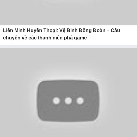
Liên Minh Huyền Thoại: Vệ Binh Đồng Đoàn – Câu
chuyện về các thanh niên phá game