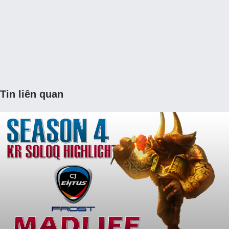
Tin liên quan