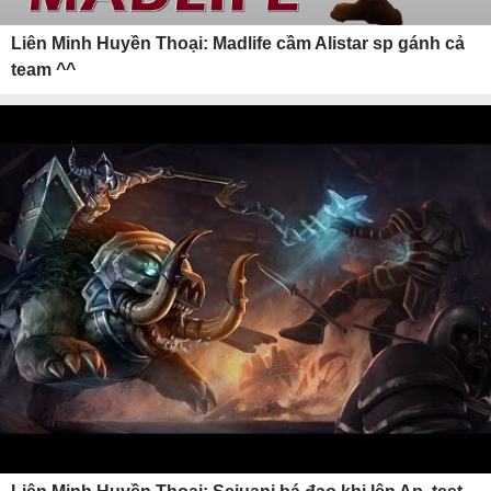
Liên Minh Huyền Thoại: Madlife cầm Alistar sp gánh cả
team ^^