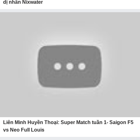
dị nhân Nixwater
Liên Minh Huyền Thoại: Super Match tuần 1- Saigon F5
vs Neo Full Louis