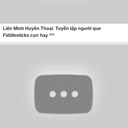
Liên Minh Huyền Thoại: Tuyển tập người que
Fiddlesticks cực hay ^^