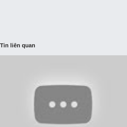
Tin liên quan