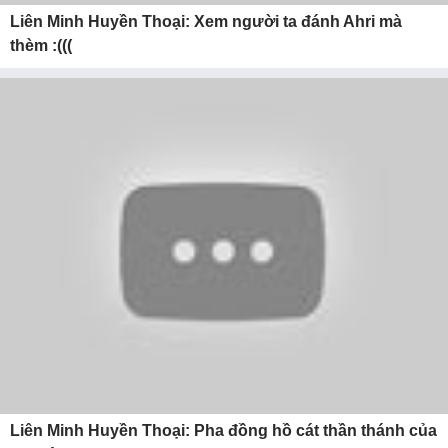
Liên Minh Huyền Thoại: Xem người ta đánh Ahri mà
thèm :(((
Liên Minh Huyền Thoại: Pha đồng hồ cát thần thánh của