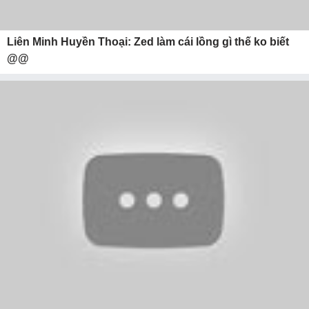
Liên Minh Huyền Thoại: Zed làm cái lồng gì thế ko biết
@@