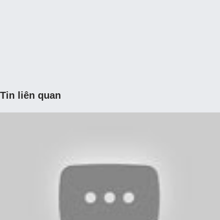
Tin liên quan