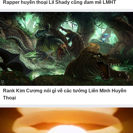
Rapper huyền thoại Lil Shady cũng đam mê LMHT
Rank Kim Cương nói gì về các tướng Liên Minh Huyền
Thoại