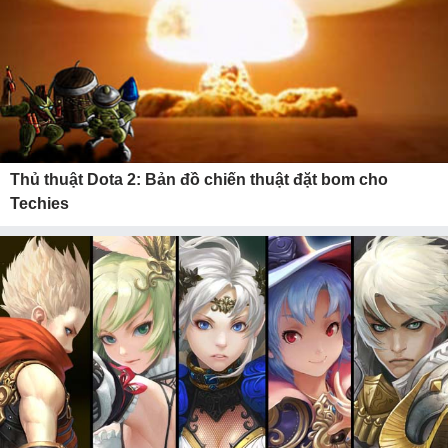
Thủ thuật Dota 2: Bản đồ chiến thuật đặt bom cho
Techies