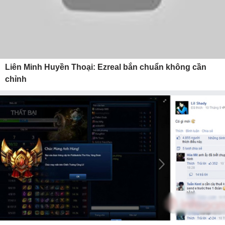
Liên Minh Huyền Thoại: Ezreal bắn chuẩn không cần
chỉnh