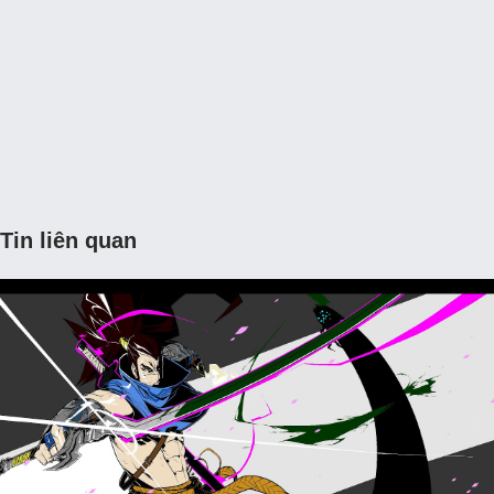
Tin liên quan