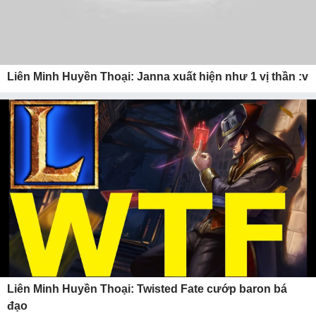
Liên Minh Huyền Thoại: Janna xuất hiện như 1 vị thần :v
Liên Minh Huyền Thoại: Twisted Fate cướp baron bá
đạo