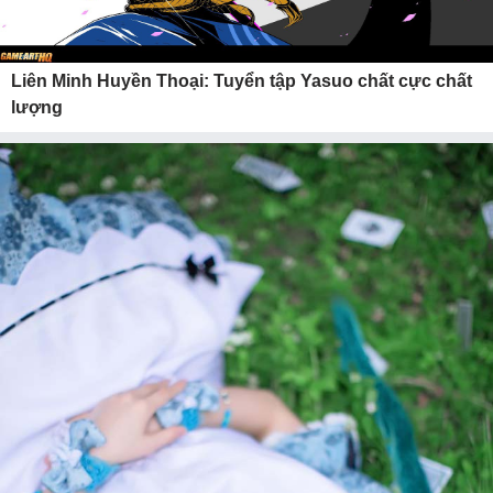
Liên Minh Huyền Thoại: Tuyển tập Yasuo chất cực chất
lượng