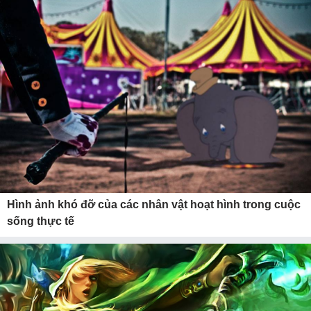
Hình ảnh khó đỡ của các nhân vật hoạt hình trong cuộc
sống thực tế