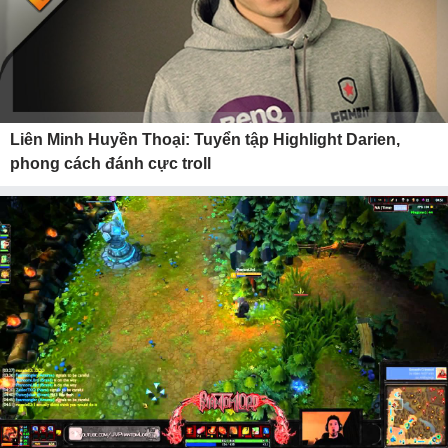
Liên Minh Huyền Thoại: Tuyển tập Highlight Darien,
phong cách đánh cực troll