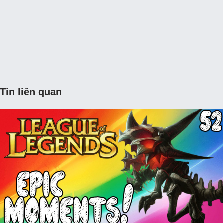
Tin liên quan