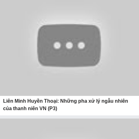
Liên Minh Huyền Thoại: Những pha xử lý ngẫu nhiên
của thanh niên VN (P3)