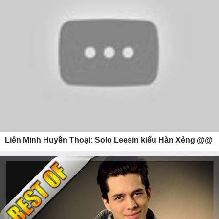
Liên Minh Huyền Thoại: Solo Leesin kiểu Hàn Xẻng @@