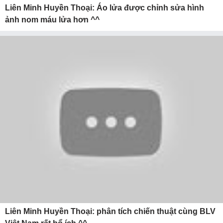
Liên Minh Huyền Thoại: Áo lửa được chỉnh sửa hình
ảnh nom máu lửa hơn ^^
Liên Minh Huyền Thoại: phân tích chiến thuật cùng BLV