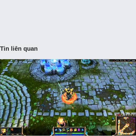
Tin liên quan