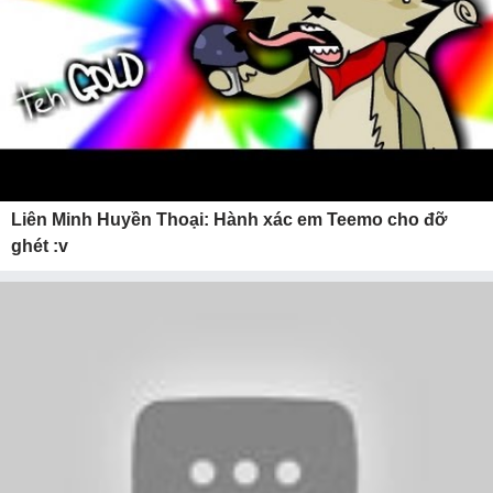
Liên Minh Huyền Thoại: Hành xác em Teemo cho đỡ
ghét :v