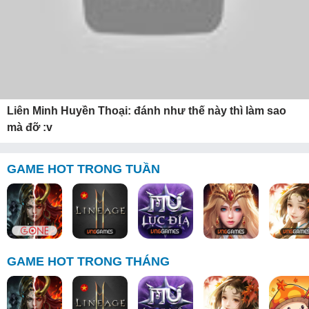
Liên Minh Huyền Thoại: đánh như thế này thì làm sao
mà đỡ :v
GAME HOT TRONG TUẦN
GAME HOT TRONG THÁNG