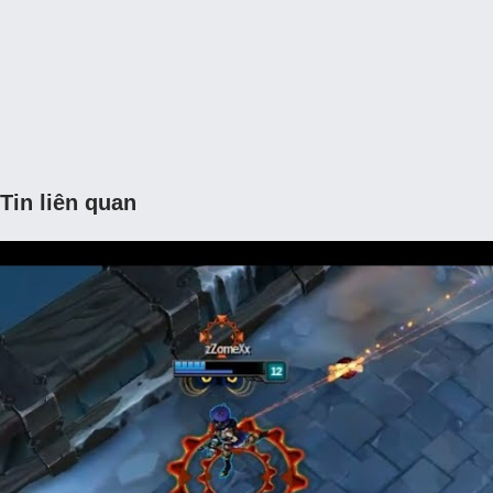
Tin liên quan