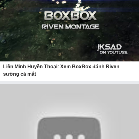
Liên Minh Huyền Thoại: Xem BoxBox đánh Riven
sướng cả mắt