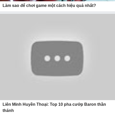
Làm sao để chơi game một cách hiệu quả nhất?
Liên Minh Huyền Thoại: Top 10 pha cướp Baron thần
thánh