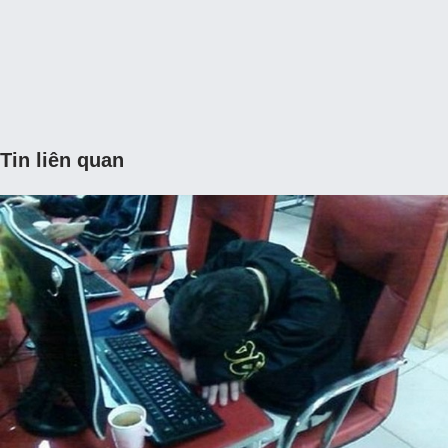
Tin liên quan