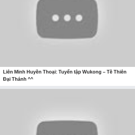
Liên Minh Huyền Thoại: Tuyển tập Wukong – Tề Thiên
Đại Thánh ^^