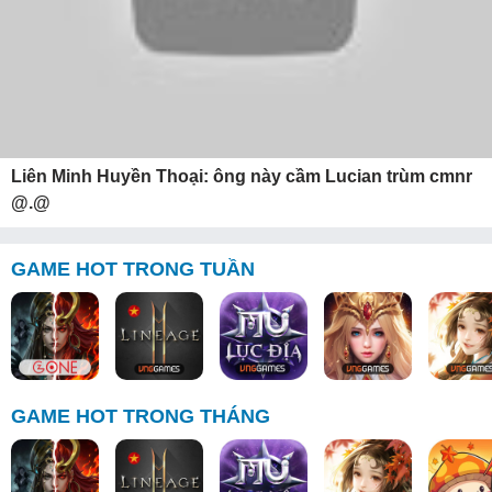
Liên Minh Huyền Thoại: ông này cầm Lucian trùm cmnr
@.@
GAME HOT TRONG TUẦN
GAME HOT TRONG THÁNG