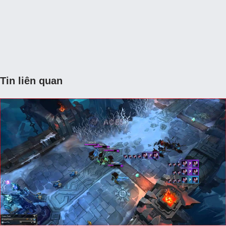
Tin liên quan