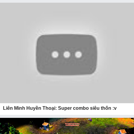
Liên Minh Huyền Thoại: Super combo siêu thốn :v