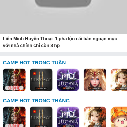
Liên Minh Huyền Thoại: 1 pha lộn cái bàn ngoạn mục
với nhà chính chỉ còn 8 hp
GAME HOT TRONG TUẦN
GAME HOT TRONG THÁNG