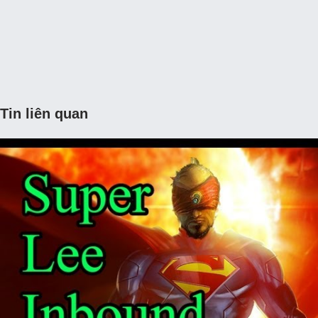
Tin liên quan