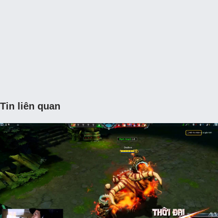
Tin liên quan