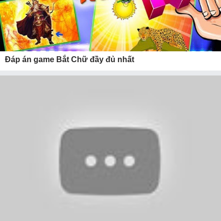
Đáp án game Bắt Chữ đầy đủ nhất