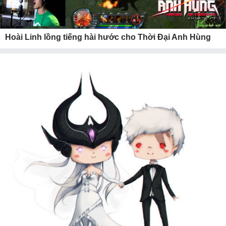
Hoài Linh lồng tiếng hài hước cho Thời Đại Anh Hùng