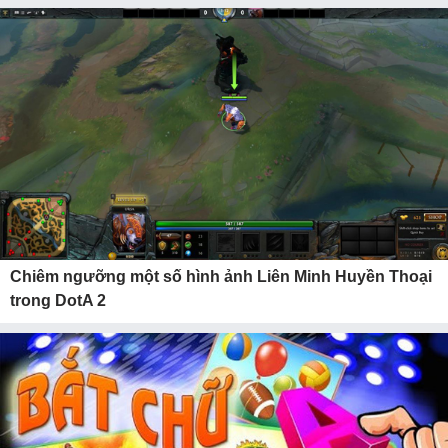
Chiêm ngưỡng một số hình ảnh Liên Minh Huyền Thoại
trong DotA 2