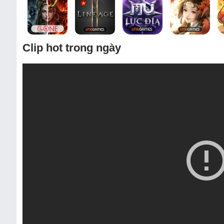
Clip hot trong ngày