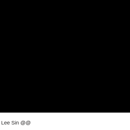
a Lee Sin @@