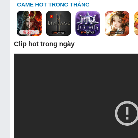
GAME HOT TRONG THÁNG
Clip hot trong ngày