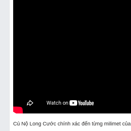
Cú Nộ Long Cước chính xác đến từng milimet củ