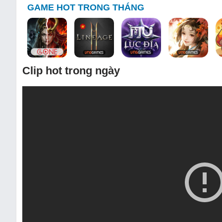
GAME HOT TRONG THÁNG
Clip hot trong ngày