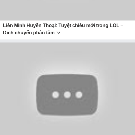
Liên Minh Huyền Thoại: Tuyệt chiêu mới trong LOL –
Dịch chuyển phân tâm :v