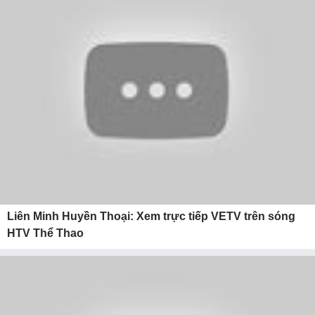
Liên Minh Huyền Thoại: Xem trực tiếp VETV trên sóng
HTV Thể Thao