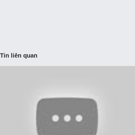
Tin liên quan