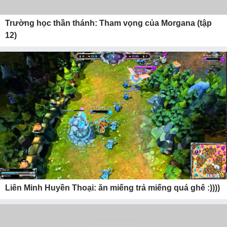
Trường học thần thánh: Tham vọng của Morgana (tập
12)
Liên Minh Huyền Thoại: ăn miếng trả miếng quá ghê :))))