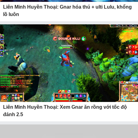
Liên Minh Huyền Thoại: Gnar hóa thú + ulti Lulu, khổng
lồ luôn
Liên Minh Huyền Thoại: Xem Gnar ăn rồng với tốc độ
đánh 2.5