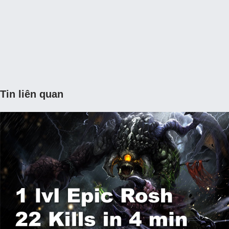
Tin liên quan