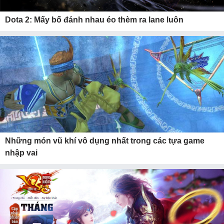
Dota 2: Mấy bố đánh nhau éo thèm ra lane luôn
Những món vũ khí vô dụng nhất trong các tựa game
nhập vai