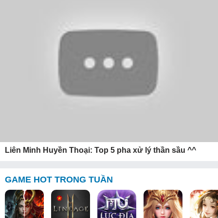
Liên Minh Huyền Thoại: Top 5 pha xử lý thần sầu ^^
GAME HOT TRONG TUẦN