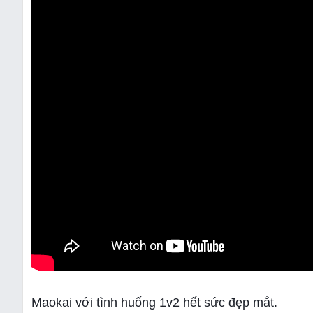
Maokai với tình huống 1v2 hết sức đẹp mắt.