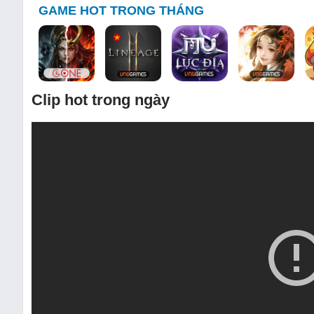
GAME HOT TRONG THÁNG
Clip hot trong ngày