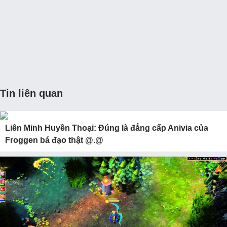
Tin liên quan
Liên Minh Huyền Thoại: Đúng là đẳng cấp Anivia của
Froggen bá đạo thật @.@