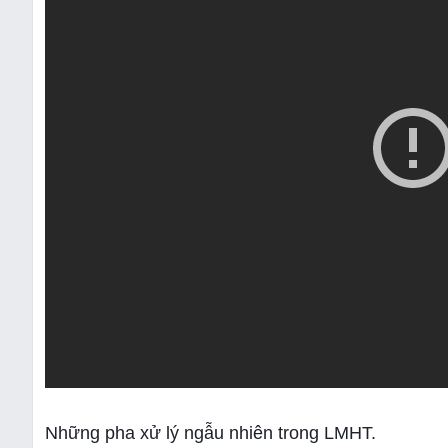
Những pha xử lý ngẫu nhiên trong LMHT.