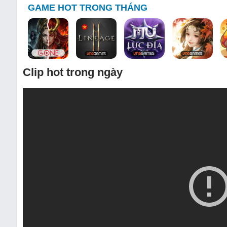
GAME HOT TRONG THÁNG
Clip hot trong ngày