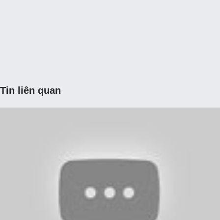
Tin liên quan