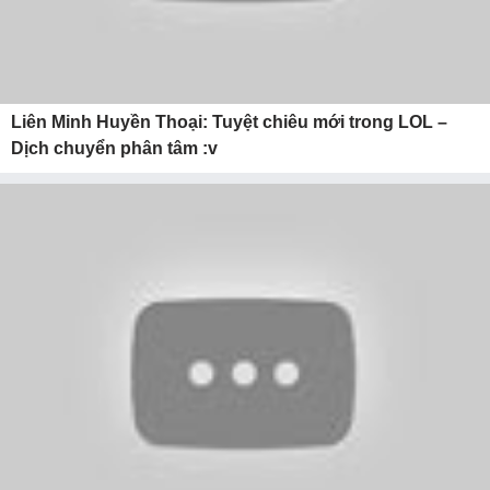
Liên Minh Huyền Thoại: Tuyệt chiêu mới trong LOL –
Dịch chuyển phân tâm :v