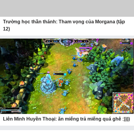
Trường học thần thánh: Tham vọng của Morgana (tập
12)
Liên Minh Huyền Thoại: ăn miếng trả miếng quá ghê :))))