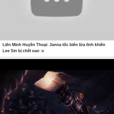
Liên Minh Huyền Thoại: Janna tốc biến lừa tình khiến
Lee Sin bị chết oan :v