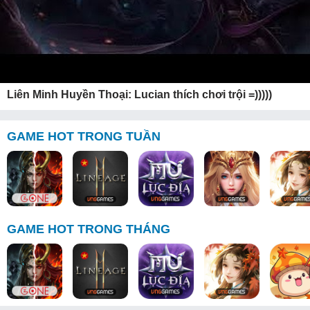
Liên Minh Huyền Thoại: Lucian thích chơi trội =)))))
GAME HOT TRONG TUẦN
GAME HOT TRONG THÁNG