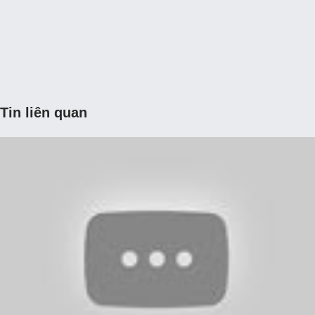
Tin liên quan