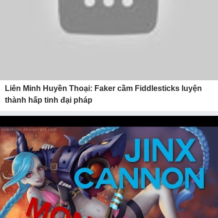
Liên Minh Huyền Thoại: Faker cầm Fiddlesticks luyện
thành hấp tinh đại pháp