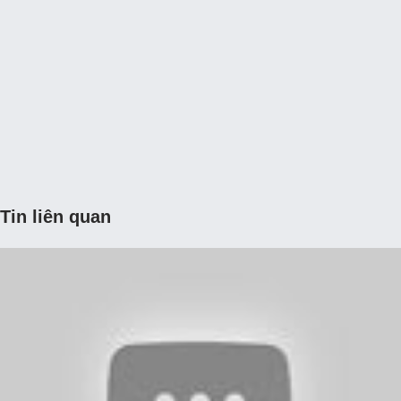
Tin liên quan