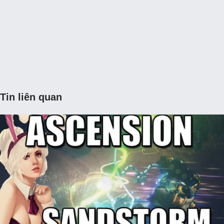
Tin liên quan