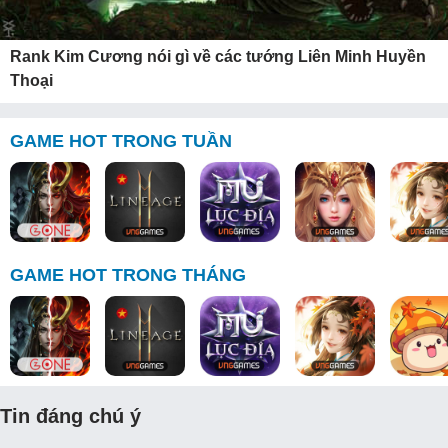
Rank Kim Cương nói gì về các tướng Liên Minh Huyền
Thoại
GAME HOT TRONG TUẦN
GAME HOT TRONG THÁNG
Tin đáng chú ý