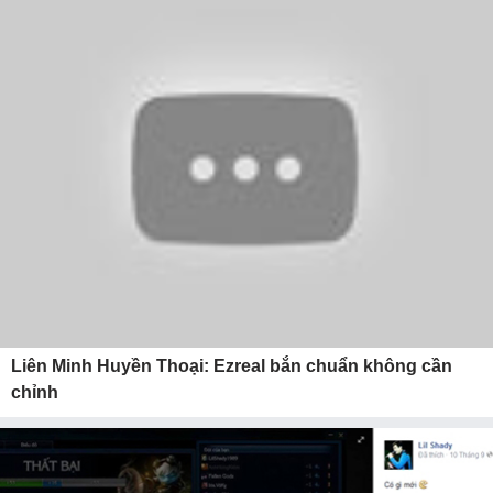
Liên Minh Huyền Thoại: Ezreal bắn chuẩn không cần
chỉnh