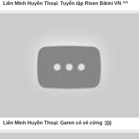
Liên Minh Huyền Thoại: Tuyển tập Riven Bikini VN ^^
Liên Minh Huyền Thoại: Garen có vẻ cứng :))))