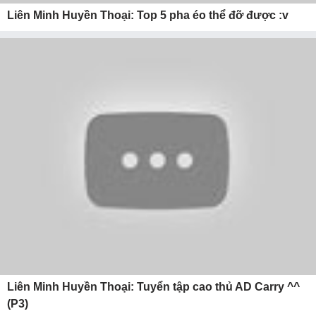
Liên Minh Huyền Thoại: Top 5 pha éo thể đỡ được :v
Liên Minh Huyền Thoại: Tuyển tập cao thủ AD Carry ^^
(P3)