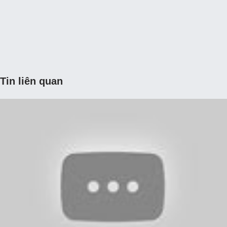
Tin liên quan