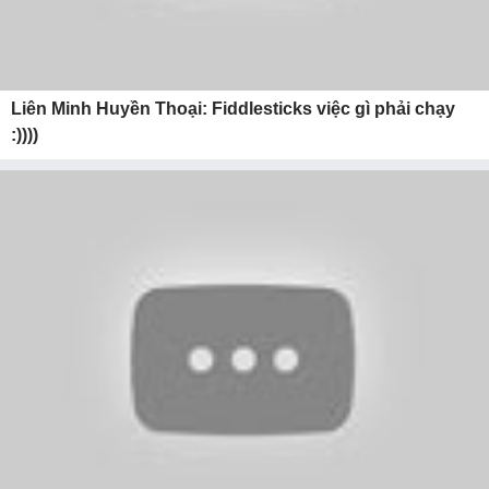
Liên Minh Huyền Thoại: Fiddlesticks việc gì phải chạy
:))))