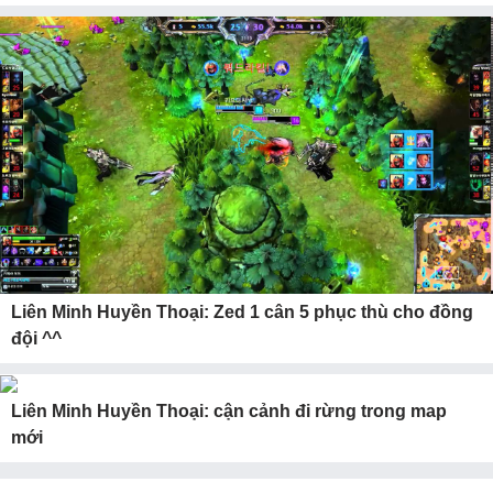
Liên Minh Huyền Thoại: Zed 1 cân 5 phục thù cho đồng
đội ^^
Liên Minh Huyền Thoại: cận cảnh đi rừng trong map
mới