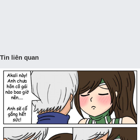
Tin liên quan