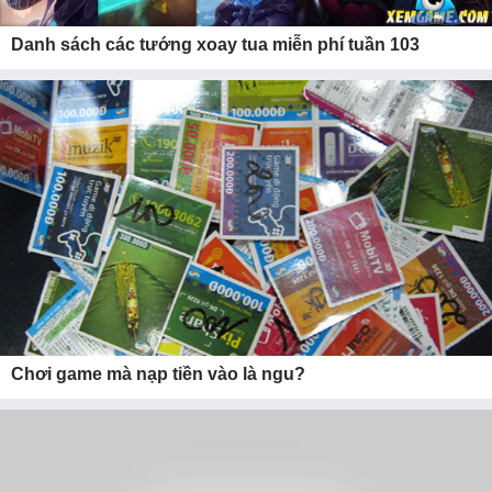
Danh sách các tướng xoay tua miễn phí tuần 103
Chơi game mà nạp tiền vào là ngu?