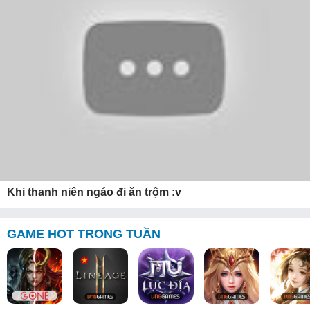
Khi thanh niên ngáo đi ăn trộm :v
GAME HOT TRONG TUẦN