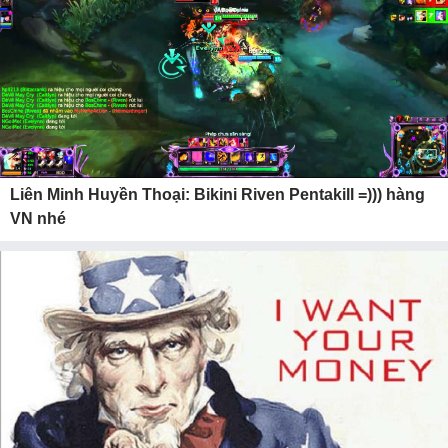
Liên Minh Huyền Thoại: Bikini Riven Pentakill =))) hàng
VN nhé