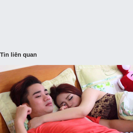
Tin liên quan