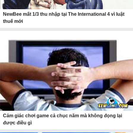
NewBee mất 1/3 thu nhập tại The International 4 vì luật
thuế mới
Cảm giác chơi game cả chục năm mà không đọng lại
được điều gì