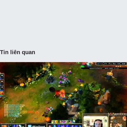
Tin liên quan