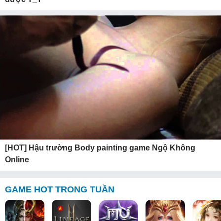
[HOT] Hậu trường Body painting game Ngộ Không
Online
GAME HOT TRONG TUẦN