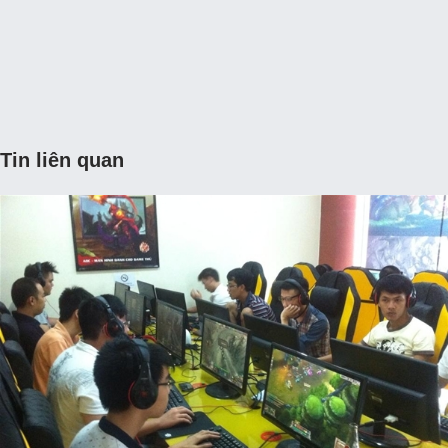
Tin liên quan