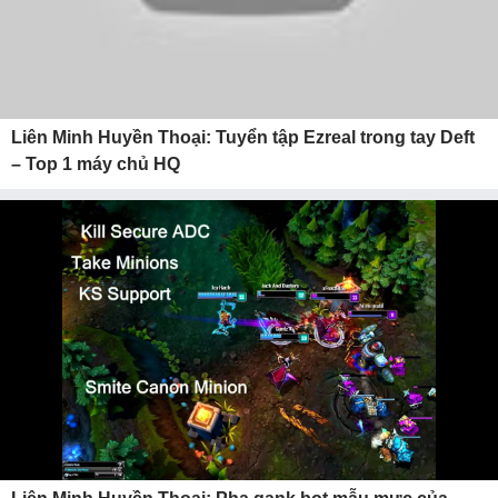
Liên Minh Huyền Thoại: Tuyển tập Ezreal trong tay Deft
– Top 1 máy chủ HQ