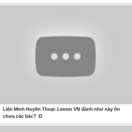
Liên Minh Huyền Thoại: Leesin VN đánh như này ổn
chưa các bác? :D