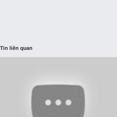
Tin liên quan