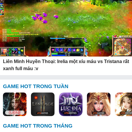
Liên Minh Huyền Thoại: Irelia một xíu máu vs Tristana rất
xanh full máu :v
GAME HOT TRONG TUẦN
GAME HOT TRONG THÁNG