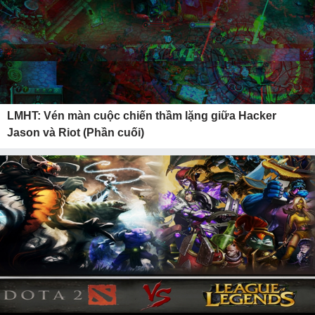
LMHT: Vén màn cuộc chiến thầm lặng giữa Hacker
Jason và Riot (Phần cuối)