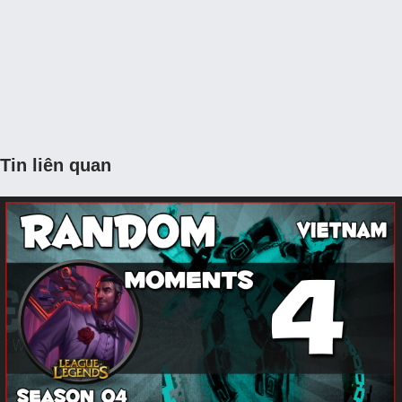
Tin liên quan