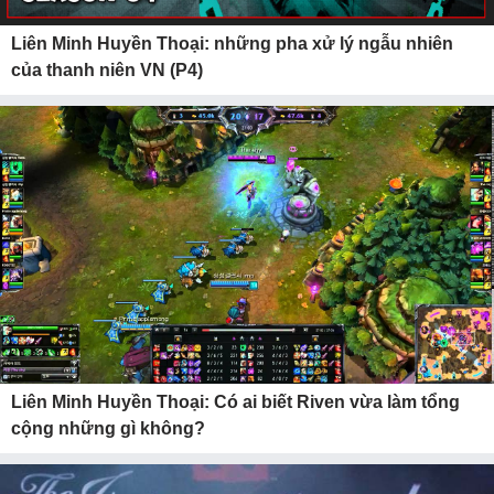
Liên Minh Huyền Thoại: những pha xử lý ngẫu nhiên
của thanh niên VN (P4)
Liên Minh Huyền Thoại: Có ai biết Riven vừa làm tổng
cộng những gì không?