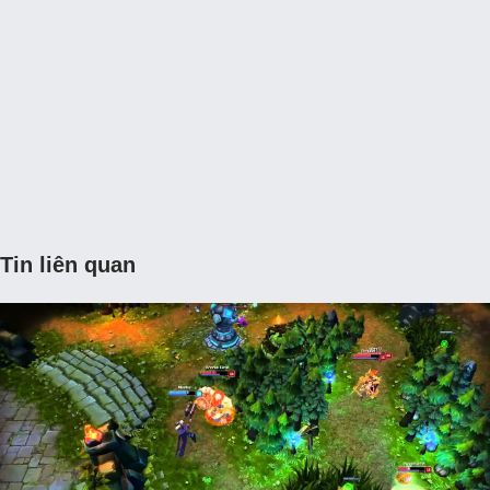
Tin liên quan