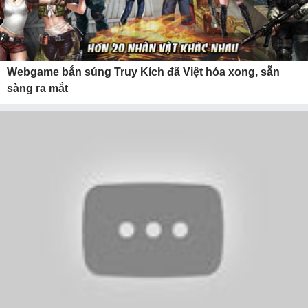
Webgame bắn súng Truy Kích đã Việt hóa xong, sẵn
sàng ra mắt