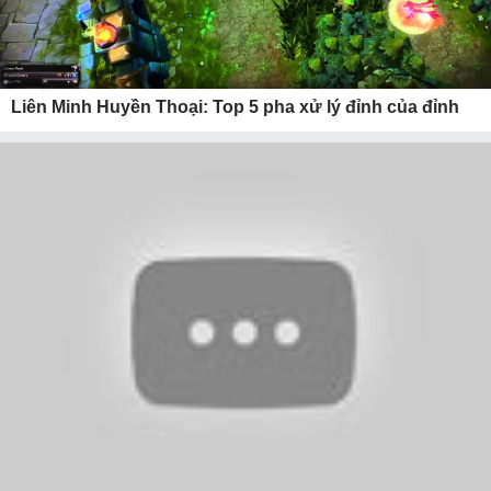
Liên Minh Huyền Thoại: Top 5 pha xử lý đỉnh của đỉnh