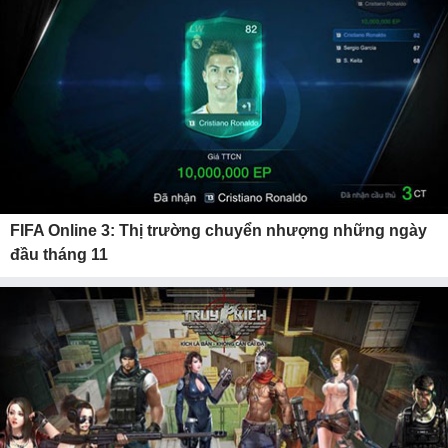
FIFA Online 3: Thị trường chuyển nhượng những ngày
đầu tháng 11