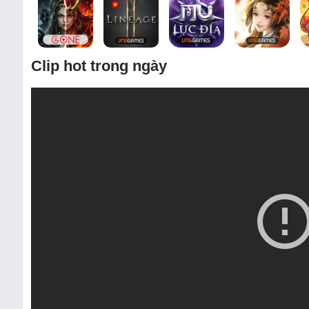
Clip hot trong ngày